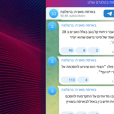
ות בטלגרם שלנו