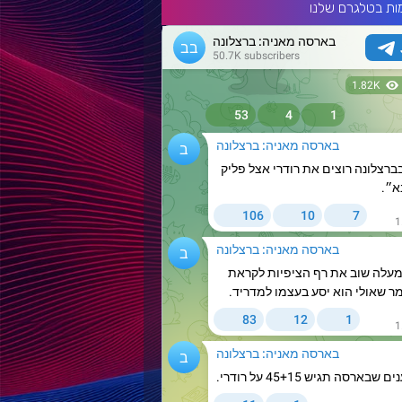
ות בטלגרם שלנו