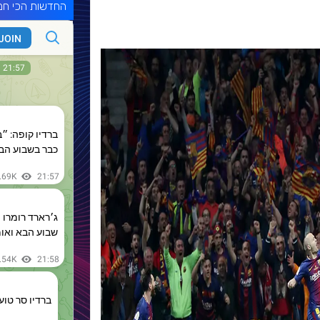
החדשות הכי חמ