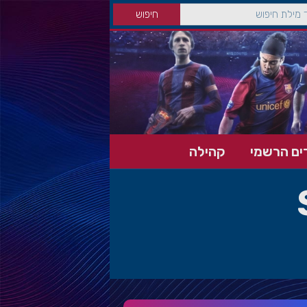
ים הרשמי
קהילה