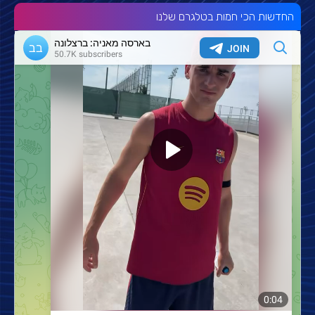
החדשות הכי חמות בטלגרם שלנו