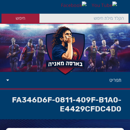
תפריט
FA346D6F-0811-409F-B1A0-
E4429CFDC4D0