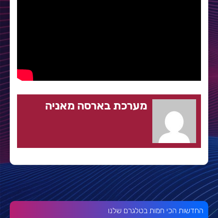
מערכת בארסה מאניה
החדשות הכי חמות בטלגרם שלנו