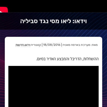
וידאו: ליאו מסי נגד סביליה
וידאו
חדשות
מאת: מערכת בארסה מאניה | 18/08/2016 | קטגוריה:
,
ההשחלות, הדריבל והמבצע האדיר בסיום.