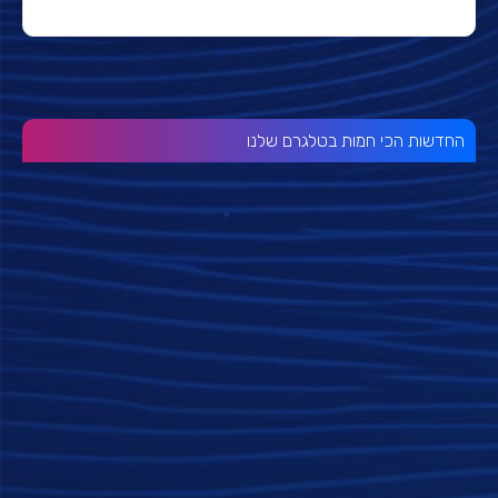
החדשות הכי חמות בטלגרם שלנו