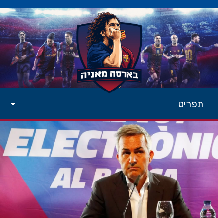
תפריט