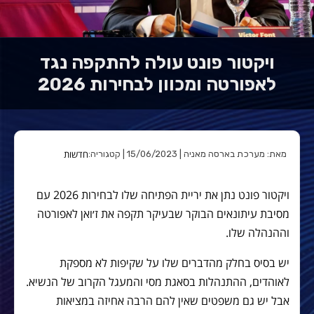
ויקטור פונט עולה להתקפה נגד
לאפורטה ומכוון לבחירות 2026
חדשות
מאת: מערכת בארסה מאניה | 15/06/2023 | קטגוריה:
ויקטור פונט נתן את יריית הפתיחה שלו לבחירות 2026 עם
מסיבת עיתונאים הבוקר שבעיקר תקפה את ז׳ואן לאפורטה
וההנהלה שלו.
יש בסיס בחלק מהדברים שלו על שקיפות לא מספקת
לאוהדים, ההתנהלות בסאגת מסי והמעגל הקרוב של הנשיא.
אבל יש גם משפטים שאין להם הרבה אחיזה במציאות