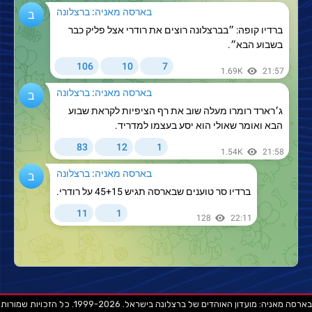
בארסה מאניה: מועדון האוהדים של ברצלונה בישראל. 1999-2026. כל הזכויות שמורות