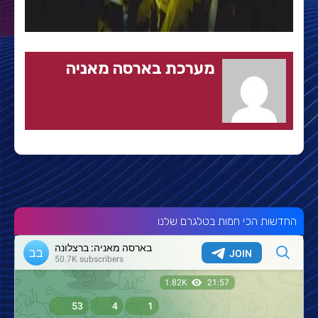
מערכת בארסה מאניה
החדשות הכי חמות בטלגרם שלנו