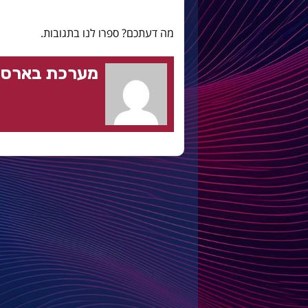
מה דעתכם? ספרו לנו בתגובות.
מערכת בארסה