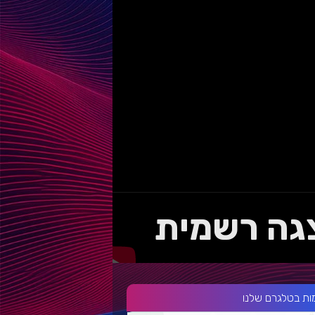
ות בטלגרם שלנו