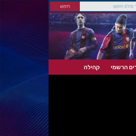
ים הרשמי
קהילה