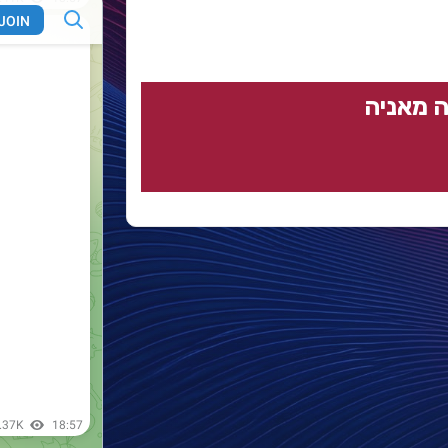
 מאניה