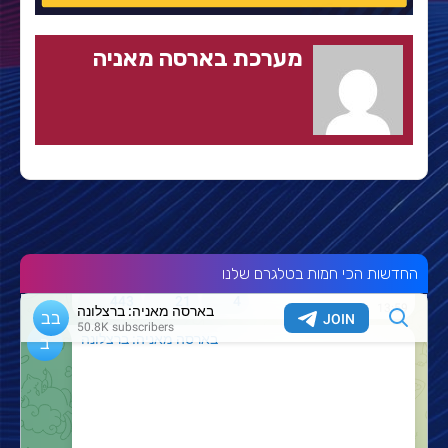
מערכת בארסה מאניה
החדשות הכי חמות בטלגרם שלנו