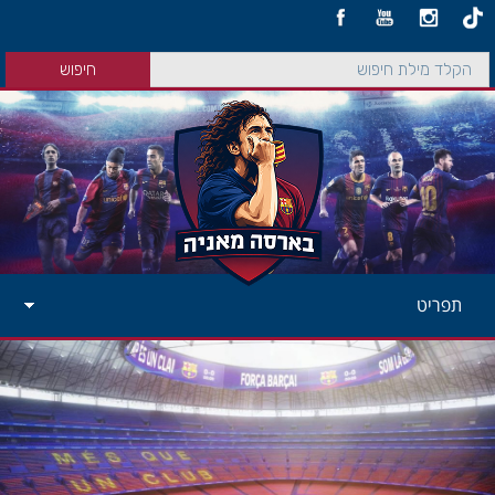
תפריט