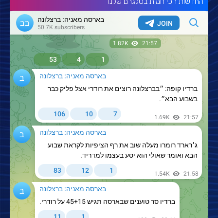
החדשות הכי חמות בטלגרם שלנו