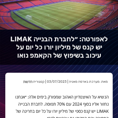
לאפורטה: ״לחברת הבנייה LIMAK
יש קנס של מיליון יורו כל יום על
עיכוב בשיפוץ של הקאמפ נואו
חדשות
מאת: מערכת בארסה מאניה | 03/07/2023 | קטגוריה:
הנשיא על האיצטדיון האהוב שמפורק בימים אלה: ״אנחנו
נחזור אליו בסוף 2024 עם 70% תפוסה. לחברת הבנייה
LIMAK יש קנס כספי של מיליון יורו על כל יום בחריגה של