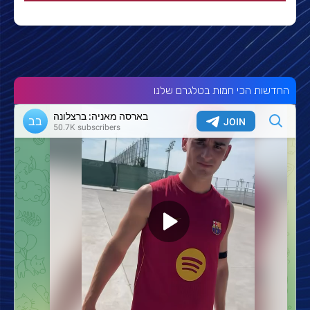
החדשות הכי חמות בטלגרם שלנו