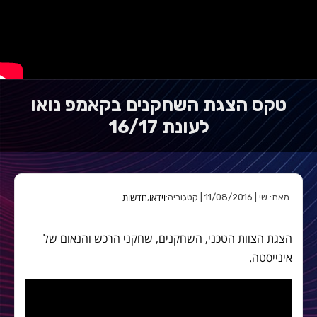
טקס הצגת השחקנים בקאמפ נואו
לעונת 16/17
וידאו
חדשות
מאת: שי | 11/08/2016 | קטגוריה:
,
הצגת הצוות הטכני, השחקנים, שחקני הרכש והנאום של
אינייסטה.