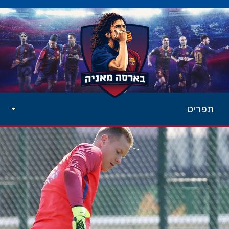
תפריט