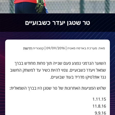
טר שטגן יעדר כשבועיים
חדשות
מאת: מערכת בארסה מאניה | 09/09/2016 | קטגוריה:
השוער הגרמני נפצע פעם שנייה תוך פחות מחודש בברך
שמאל ויעדר כשבועיים. צפוי להיות כשיר עד למשחק החשוב
נגד אתלטיקו מדריד בעוד שבועיים.
שלוש הפציעות האחרונות של טר שטגן היו בברך השמאלית:
1.11.15
11.8.16
9.9.16