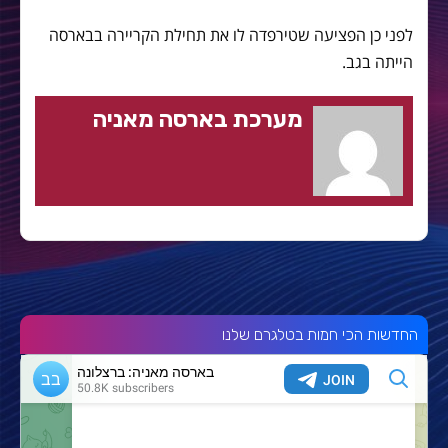
לפני כן הפציעה שטירפדה לו את תחילת הקריירה בבארסה
הייתה בגב.
מערכת בארסה מאניה
החדשות הכי חמות בטלגרם שלנו