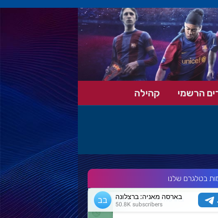
ים הרשמי
קהילה
ות בטלגרם שלנו