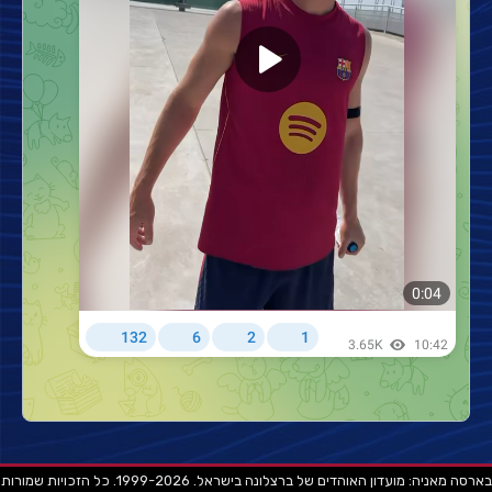
בארסה מאניה: מועדון האוהדים של ברצלונה בישראל. 1999-2026. כל הזכויות שמורות