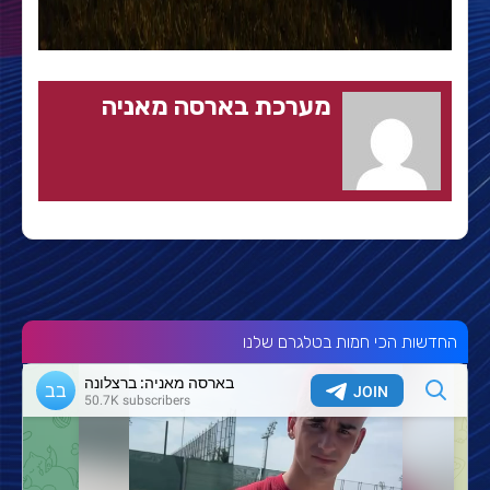
מערכת בארסה מאניה
החדשות הכי חמות בטלגרם שלנו