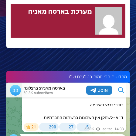
מערכת בארסה מאניה
החדשות הכי חמות בטלגרם שלנו