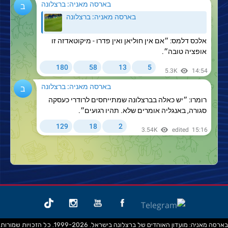
בארסה מאניה: מועדון האוהדים של ברצלונה בישראל. 1999-2026. כל הזכויות שמורות