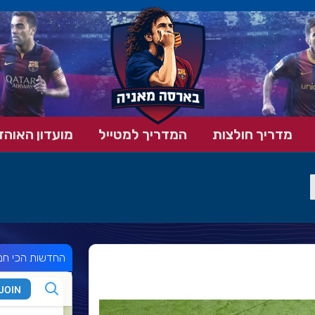
מדריך חולצות
המדריך למטייל
מועדון האוהד
החדשות הכי חמ