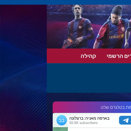
ים הרשמי
קהילה
ות בטלגרם שלנו