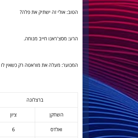
הטוב: אולי זה ישתיק את פלה?
הרע: מסצ'ראנו חייב מנוחה.
המכוער: מעלה את מוראטה רק כשאין לו 
ברצלונה
השחקן
ציון
ואלדס
6