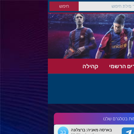
ים הרשמי
קהילה
ות בטלגרם שלנו