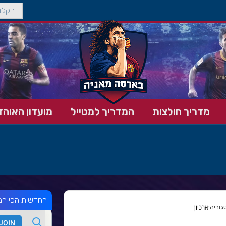
מדריך חולצות
המדריך למטייל
מועדון האוהד
החדשות הכי חמ
ארכיון