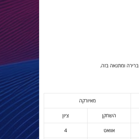
ברירה ומתגאה בזה.
מאיורקה
השחקן
ציון
אוואט
4