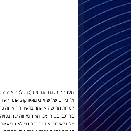
ולרגליים של שחקני מאיורקה. אתה לא רו
למרות מה שהוא אמר בראיון ההוא, זה נ
בהרכב, בטוח. אני מאוד מקווה שמונטויה י
יילכו לאיבוד. אם גם ככה דני לא מביא 