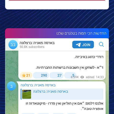
החדשות הכי חמות בטלגרם שלנו