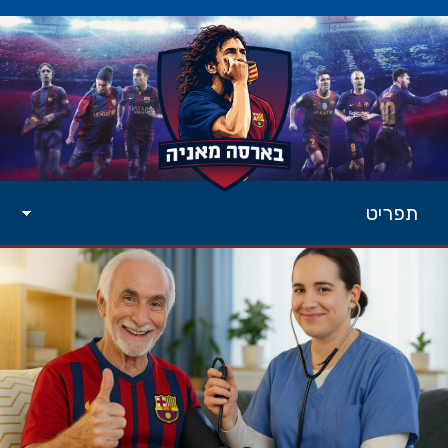
תפריט