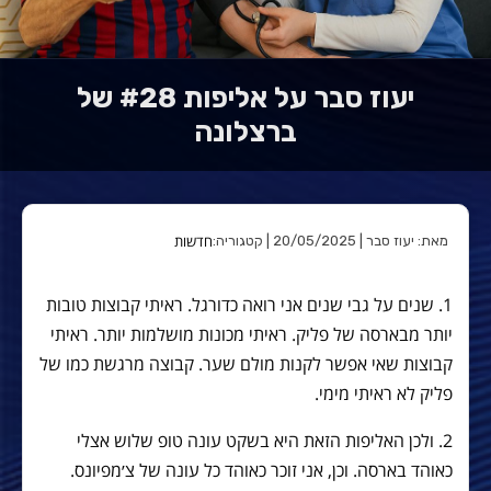
יעוז סבר על אליפות #28 של
ברצלונה
חדשות
מאת: יעוז סבר | 20/05/2025 | קטגוריה:
1. שנים על גבי שנים אני רואה כדורגל. ראיתי קבוצות טובות
יותר מבארסה של פליק. ראיתי מכונות מושלמות יותר. ראיתי
קבוצות שאי אפשר לקנות מולם שער. קבוצה מרגשת כמו של
פליק לא ראיתי מימי.
2. ולכן האליפות הזאת היא בשקט עונה טופ שלוש אצלי
כאוהד בארסה. וכן, אני זוכר כאוהד כל עונה של צ׳מפיונס.