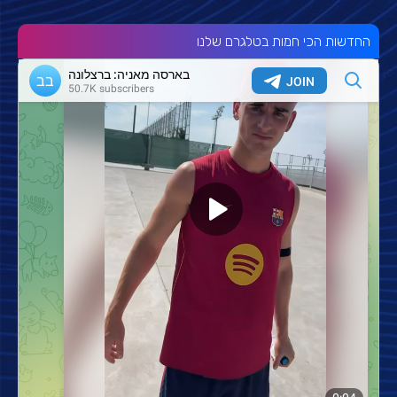
החדשות הכי חמות בטלגרם שלנו