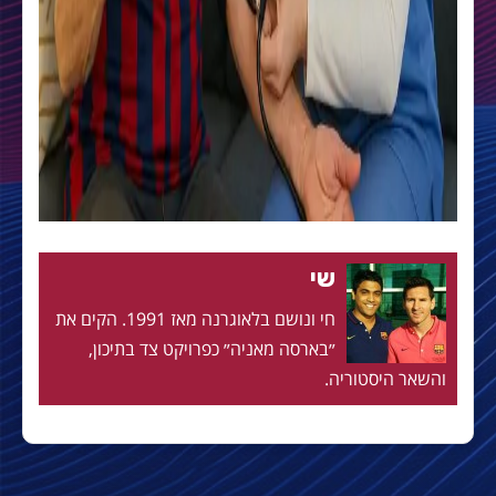
שי
חי ונושם בלאוגרנה מאז 1991. הקים את
״בארסה מאניה״ כפרויקט צד בתיכון,
והשאר היסטוריה.