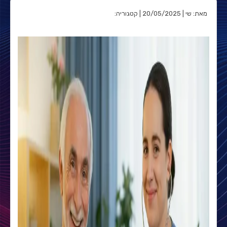
מאת: שי | 20/05/2025 | קטגוריה: