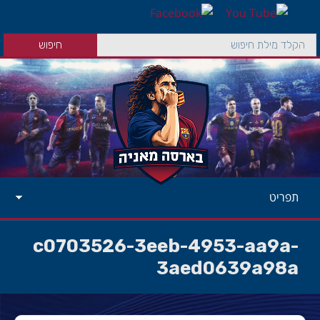
תפריט
c0703526-3eeb-4953-aa9a-
3aed0639a98a