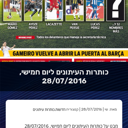
כותרות העיתונים ליום חמישי,
28/07/2016
חדשות
כותרות עיתונים
מאת: שי | 28/07/2016 | קטגוריה:
,
מבט על כותרות העיתונים ליום חמישי, 28/07/2016