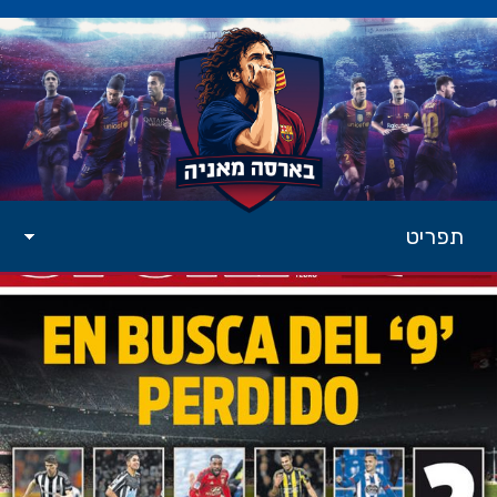
תפריט