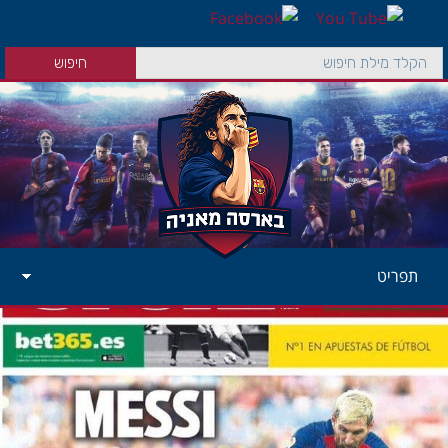
תפריט