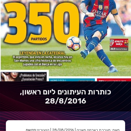
כותרות העיתונים ליום ראשון,
28/8/2016
חדשות
מאת: מערכת בארסה מאניה | 28/08/2016 | קטגוריה:
,