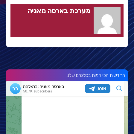
מערכת בארסה מאניה
החדשות הכי חמות בטלגרם שלנו