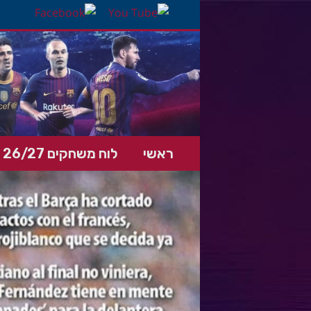
ראשי
לוח משחקים 26/27