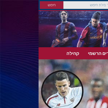
ים הרשמי
קהילה