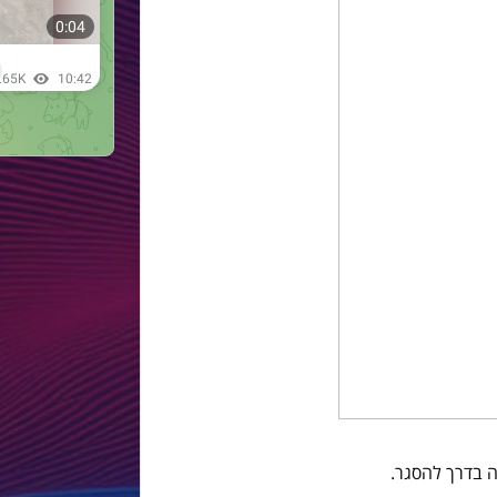
 בדרך להסגר.