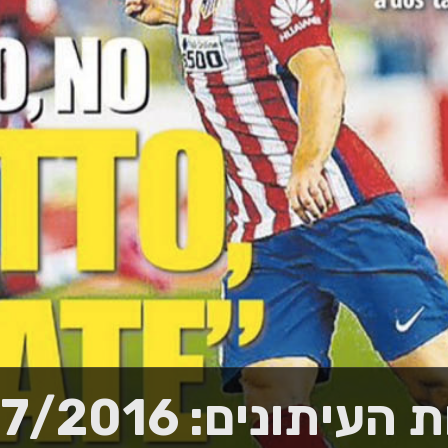
יתונים: 21/07/2016