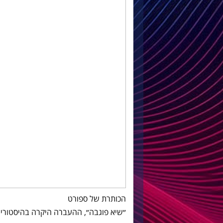
הכותרת של ספורט
״שיא פוגבה״, ההעברה היקרה בהיסטוריה