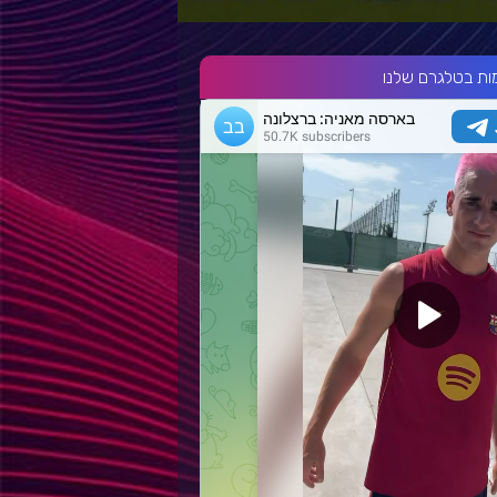
ות בטלגרם שלנו