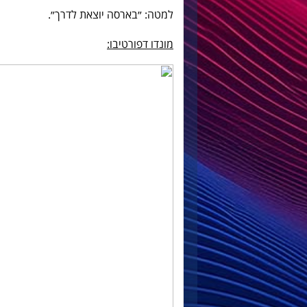
למטה: ״בארסה יוצאת לדרך״.
מונדו דפורטיבו: