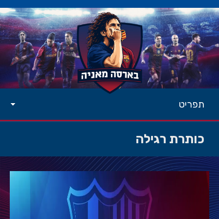
תפריט
כותרת רגילה