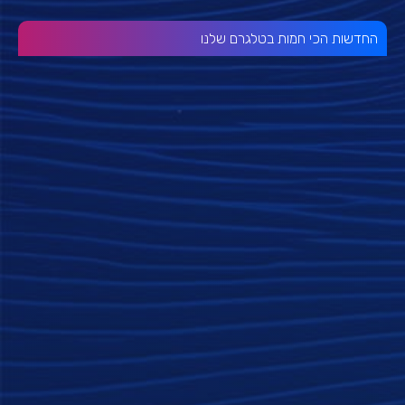
החדשות הכי חמות בטלגרם שלנו