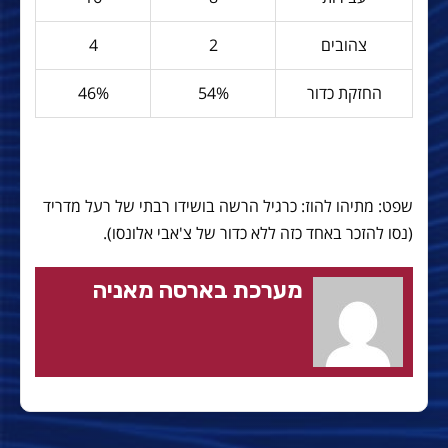
צהובים
2
4
החזקת כדור
54%
46%
שפט: מתיהו להוז: כרגיל הרשה בושידו רבתי של רעל מדריד
(נסו להזכר באחד כזה ללא כדור של צ'אבי אלונסו).
מערכת בארסה מאניה