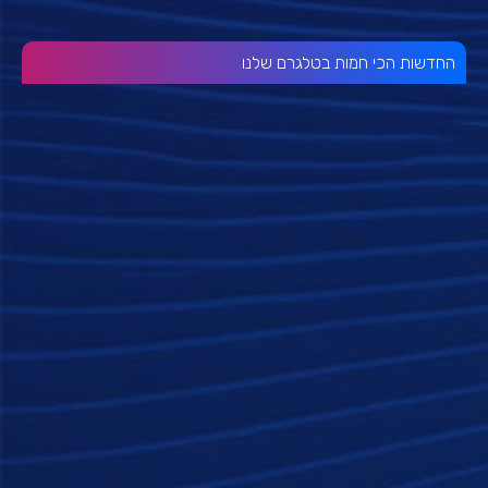
החדשות הכי חמות בטלגרם שלנו