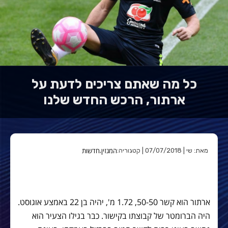
כל מה שאתם צריכים לדעת על
ארתור, הרכש החדש שלנו
המגזין
חדשות
מאת: שי | 07/07/2018 | קטגוריה:
,
ארתור הוא קשר 50-50, 1.72 מ', יהיה בן 22 באמצע אוגוסט.
היה הברומטר של קבוצתו בקישור. כבר בגילו הצעיר הוא