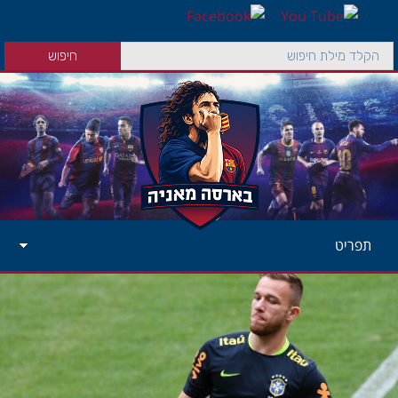
תפריט