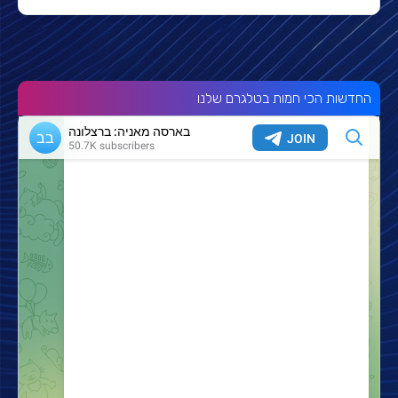
החדשות הכי חמות בטלגרם שלנו