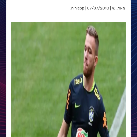
מאת: שי | 07/07/2018 | קטגוריה: