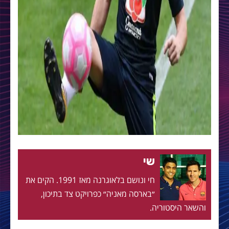
שי
חי ונושם בלאוגרנה מאז 1991. הקים את
״בארסה מאניה״ כפרויקט צד בתיכון,
והשאר היסטוריה.