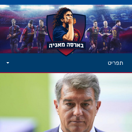
תפריט