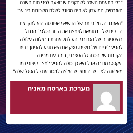
"בלי התאמת השכר לשחקנים שבוצעה לפני תום השנה
האזרחית, המועדון לא היה מסוגל לשלם משכורות בינואר".
"האתגר הגדול ביותר של הנשיא לאפורטה הוא לתקן את
הנזקים של ברתומאו ולצמצם את הבור הכלכלי הגדול
בהיסטוריה של הכדורגל העולמי, אחרת ברצלונה עלולה
להגיע לידיים של נושים. ספק אם היא תגיע להטמן בבית
הקברות של הכדורגל הספרדי, ביחד עם מרידה
ואקסטרמדורה אבל היא כן יכולה להגיע למצב קיצוני כמו
מאלאגה לפני שנה וחצי שנאלצה למכור את כל הסגל שלה"
מערכת בארסה מאניה