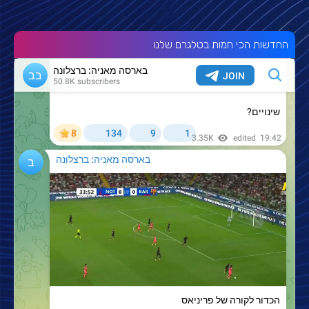
החדשות הכי חמות בטלגרם שלנו