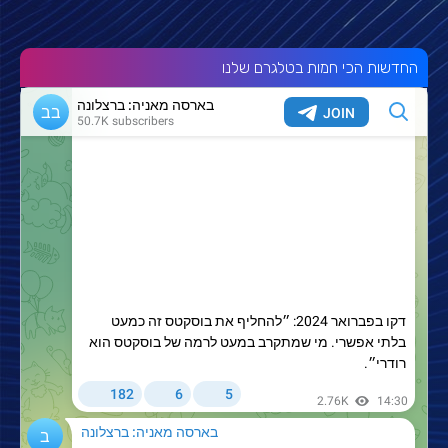
החדשות הכי חמות בטלגרם שלנו