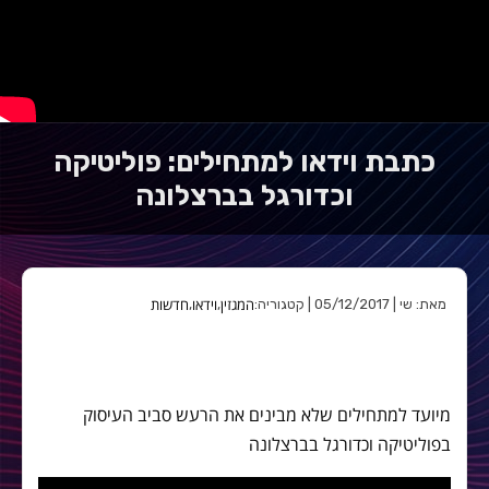
כתבת וידאו למתחילים: פוליטיקה
וכדורגל בברצלונה
המגזין
וידאו
חדשות
מאת: שי | 05/12/2017 | קטגוריה:
,
,
מיועד למתחילים שלא מבינים את הרעש סביב העיסוק
בפוליטיקה וכדורגל בברצלונה