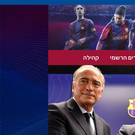
ים הרשמי
קהילה