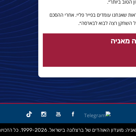
ן הטוב ביותר״.
אות שאנחנו עומדים בפייר פליי. אחרי ההסכם
ל השחקן רצה לבוא לבארסה״.
 מאניה
ועדון האוהדים של ברצלונה בישראל. 1999-2026. כל הזכויות שמורות