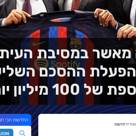
מאשר במסיבת העיתו
הפעלת ההסכם השליש
 של 100 מיליון יורו
החדשות הכי חמ
חדשות