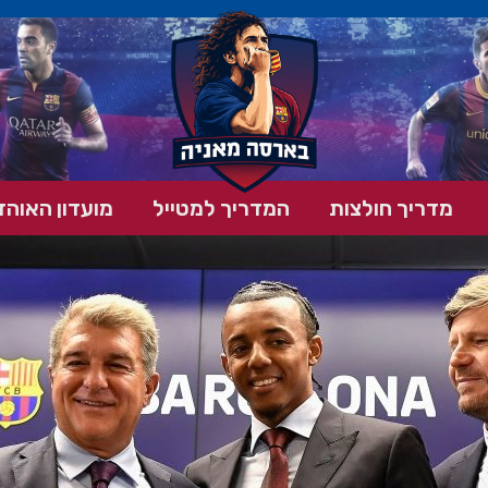
מדריך חולצות
המדריך למטייל
מועדון האוהד