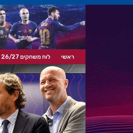
ראשי
לוח משחקים 26/27