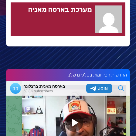
מערכת בארסה מאניה
החדשות הכי חמות בטלגרם שלנו