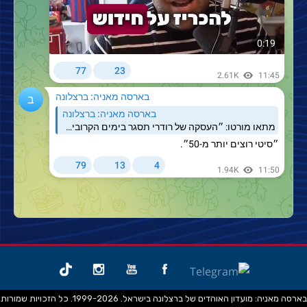
בארסה מאניה: מועדון האוהדים של ברצלונה בישראל. 1999-2026. כל הזכויות שמורות