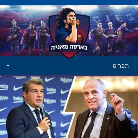
תפריט