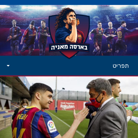
תפריט