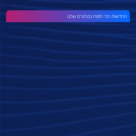
החדשות הכי חמות בטלגרם שלנו