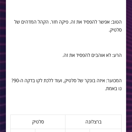
הטוב: אפשר להפסיד את זה. פיקה חזר. הקהל המדהים של
סלטיק.
הרע: לא אוהבים להפסיד את זה.
המכוער: איזה בונקר של סלטיק, ועוד ללכת לקו בדקה ה-90?
נו באמת.
ברצלונה
סלטיק