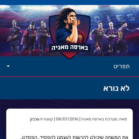
תפריט
לא נורא
ארכיון
מאת: מערכת בארסה מאניה | 08/07/2016 | קטגוריה:
את המשחק שיכולנו להרשות לעצמנו להפסיד, הפסדנו.