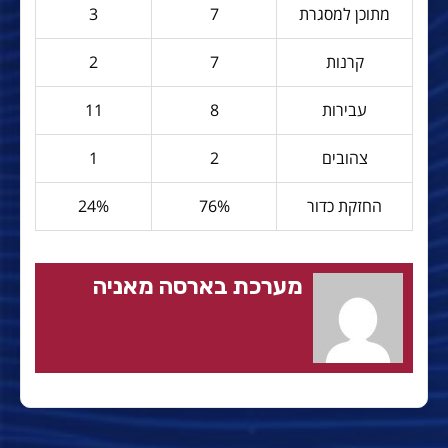
מתוכן למסגרת
7
3
קרנות
7
2
עבירות
8
11
צהובים
2
1
החזקת כדור
76%
24%
מערכת בארסה מאניה