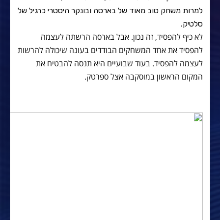
למרות משחק טוב מאוד של בארסה ובונקר היסטרי כרגיל של
סלטיק.
לא כיף להפסיד, זה נכון. אבל בארסה הרשתה לעצמה
להפסיד את אחד המשחקים הבודדים בעונה שיכולה להרשות
לעצמה להפסיד. בעוד שבועיים היא תנסה להבטיח את
המקום הראשון במוסקבה אצל ספרטק.