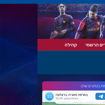
ים הרשמי
קהילה
ות בטלגרם שלנו