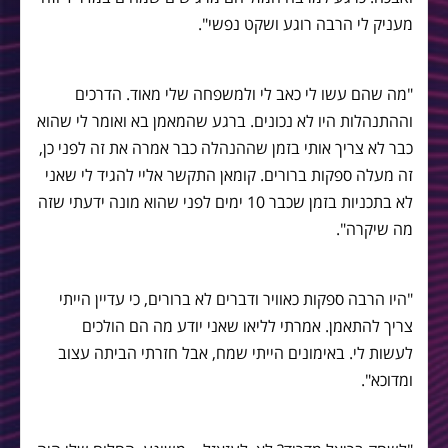
מעניק לי הרבה רוגע ושקט נפשי".
"מה שהם עשו לי כאב לי ולמשפחה שלי מאוד. הדרכים
וההתנהלות היו לא נכונים. ברגע שהמאמן בא ואומר לי שהוא
כבר לא צריך אותי בזמן שההנהלה כבר אמרה את זה לפני כן,
זה מעלה ספקות ברורים. קומאן התקשר אליי להגיד לי שאני
לא בתכניות בזמן שכבר 10 ימים לפני שהוא מונה ידעתי שזה
מה שיקרה".
"היו הרבה ספקות כאוויר ודברים לא ברורים, כי עדיין הייתי
צריך להתאמן. אמרתי לליאו שאני יודע מה הם הולכים
לעשות לי. באימונים הייתי שמח, אבל חזרתי הביתה עצוב
ומדוכא".