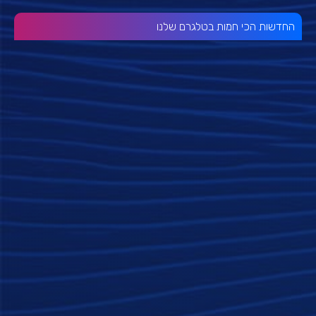
החדשות הכי חמות בטלגרם שלנו