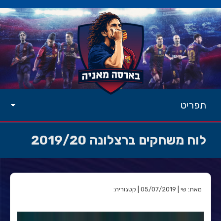
תפריט
לוח משחקים ברצלונה 2019/20
מאת: שי | 05/07/2019 | קטגוריה: