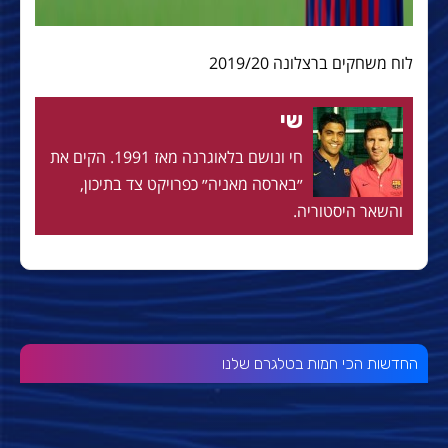
לוח משחקים ברצלונה 2019/20
שי
חי ונושם בלאוגרנה מאז 1991. הקים את
״בארסה מאניה״ כפרויקט צד בתיכון,
והשאר היסטוריה.
החדשות הכי חמות בטלגרם שלנו