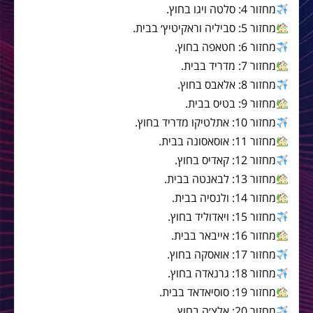
מחזור 4: סלטה ויגו בחוץ.
מחזור 5: סביליה וראקיטיץ׳ בבית.
מחזור 6: חטאפה בחוץ.
מחזור 7: מדריד בבית.
מחזור 8: אלאבס בחוץ.
מחזור 9: בטיס בבית.
מחזור 10: אתלטיקו מדריד בחוץ.
מחזור 11: אוסאסונה בבית.
מחזור 12: קאדיס בחוץ.
מחזור 13: לבאנטה בבית.
מחזור 14: ולנסיה בבית.
מחזור 15: ויאדוליד בחוץ.
מחזור 16: אייבאר בבית.
מחזור 17: אואסקה בחוץ.
מחזור 18: גרנאדה בחוץ.
מחזור 19: סוסיאדאד בבית.
מחזור 20: אלצ׳ה בחוץ.