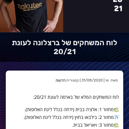
לוח המשחקים של ברצלונה לעונת
20/21
חדשות
מאת: שי | 31/08/2020 | קטגוריה:
לוח המשחקים המלא של בארסה לעונת 20/21:
מחזור 1: אלצ׳ה בבית (ידחה בגלל ליגת האלופות).
מחזור 2: בילבאו בחוץ (ידחה בגלל ליגת האלופות).
מחזור 3: ויאריאל בבית.