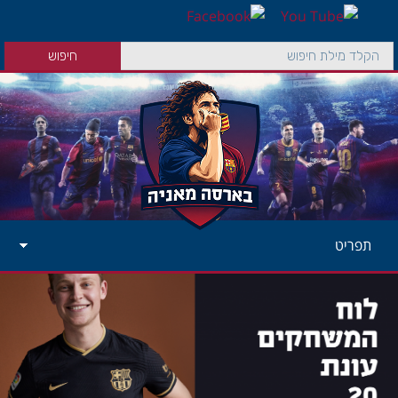
תפריט