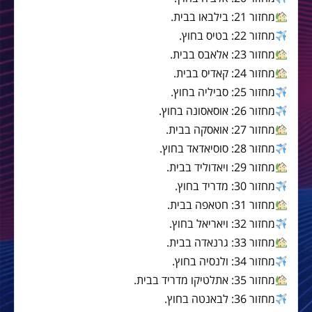
מחזור 21: בילבאו בבית.
מחזור 22: בטיס בחוץ.
מחזור 23: אלאבס בבית.
מחזור 24: קאדיס בבית.
מחזור 25: סביליה בחוץ.
מחזור 26: אוסאסונה בחוץ.
מחזור 27: אואסקה בבית.
מחזור 28: סוסיאדאד בחוץ.
מחזור 29: ויאדוליד בבית.
מחזור 30: מדריד בחוץ.
מחזור 31: חטאפה בבית.
מחזור 32: ויאריאל בחוץ.
מחזור 33: גרנאדה בבית.
מחזור 34: ולנסיה בחוץ.
מחזור 35: אתלטיקו מדריד בבית.
מחזור 36: לבאנטה בחוץ.