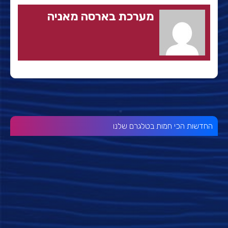
מערכת בארסה מאניה
החדשות הכי חמות בטלגרם שלנו