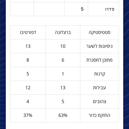
פדרו
5
סטטיסטיקה
ברצלונה
דפורטיבו
ניסיונות לשער
10
13
מתוכן למסגרת
6
8
קרנות
1
5
עבירות
13
12
צהובים
5
4
החזקת כדור
63%
37%