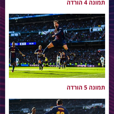
תמונה 4 הורדה
תמונה 5 הורדה