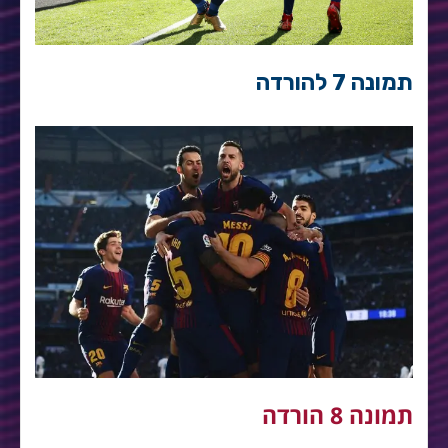
תמונה 7 להורדה
תמונה 8 הורדה