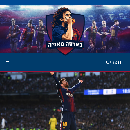
תפריט