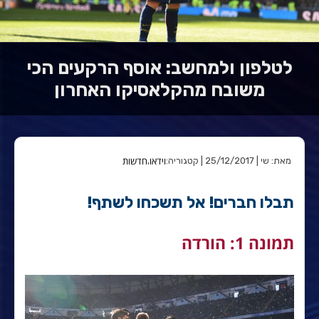
לטלפון ולמחשב: אוסף הרקעים הכי
משובח מהקלאסיקו האחרון
וידאו
חדשות
מאת: שי | 25/12/2017 | קטגוריה:
,
תבלו חברים! אל תשכחו לשתף!
תמונה 1: הורדה