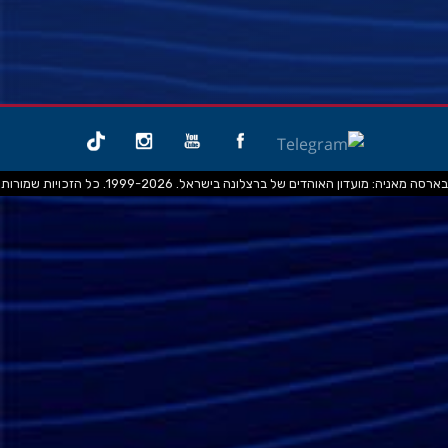
בארסה מאניה: מועדון האוהדים של ברצלונה בישראל. 1999-2026. כל הזכויות שמורות