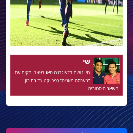
שי
חי ונושם בלאוגרנה מאז 1991. הקים את
״בארסה מאניה״ כפרויקט צד בתיכון,
והשאר היסטוריה.