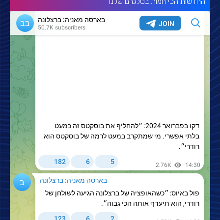
החדשות הכי חמות בטלגרם שלנו