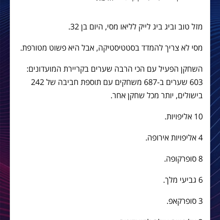
מזל טוב וביג ביג לייק לליאו מסי, היום בן 32.
מסי לא צריך להמדד בסטטיסטיקה, אבל היא פשוט מטורפת.
השחקן הפעיל עם הכי הרבה שערים בקריירת המועדונים:
603 שערים ב-687 משחקים עם תוספת חביבה של 242
בישולים, יותר מכל שחקן אחר.
10 אליפויות.
4 אליפויות אירופה.
8 סופרקופה.
6 גביעי מלך.
3 סופרקאפ.