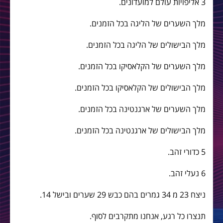
3 אליפויות עולם למועדונים.
מלך השערים של הליגה בכל הזמנים.
מלך הבישולים של הליגה בכל הזמנים.
מלך השערים של הקלאסיקו בכל הזמנים.
מלך הבישולים של הקלאסיקו בכל הזמנים.
מלך השערים של ארגנטינה בכל הזמנים.
מלך הבישולים של ארגנטינה בכל הזמנים.
5 כדורי זהב.
6 נעלי זהב.
ניצח 23 מ 34 גמרים בהם כבש 29 שערים ובישל 14.
תנצרו כל רגע, אנחנו מתקרבים לסוף.