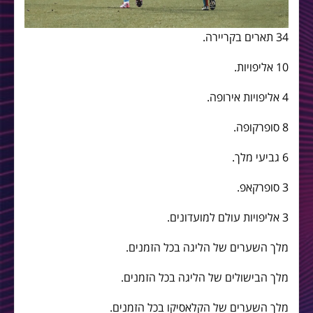
34 תארים בקריירה.
10 אליפויות.
4 אליפויות אירופה.
8 סופרקופה.
6 גביעי מלך.
3 סופרקאפ.
3 אליפויות עולם למועדונים.
מלך השערים של הליגה בכל הזמנים.
מלך הבישולים של הליגה בכל הזמנים.
מלך השערים של הקלאסיקו בכל הזמנים.