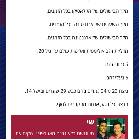
מלך הבישולים של הקלאסיקו בכל הזמנים.
מלך השערים של ארגנטינה בכל הזמנים.
מלך הבישולים של ארגנטינה בכל הזמנים.
מדליית זהב אולימפית ואליפות עולם עד גיל 20.
6 כדורי זהב.
6 נעלי זהב.
ניצח 23 מ 34 גמרים בהם כבש 29 שערים ובישל 14.
תנצרו כל רגע, אנחנו מתקרבים לסוף.
שי
חי ונושם בלאוגרנה מאז 1991. הקים את