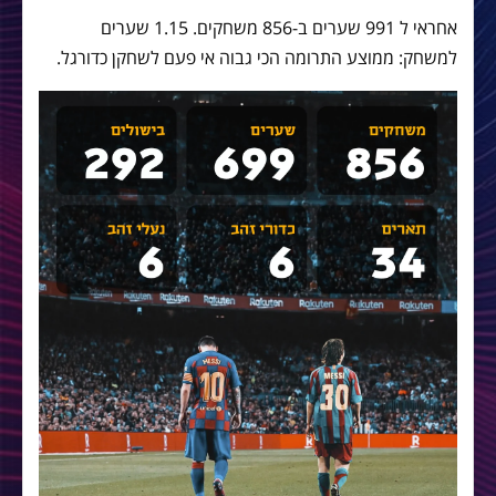
אחראי ל 991 שערים ב-856 משחקים. 1.15 שערים
למשחק: ממוצע התרומה הכי גבוה אי פעם לשחקן כדורגל.