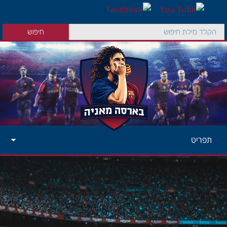
תפריט