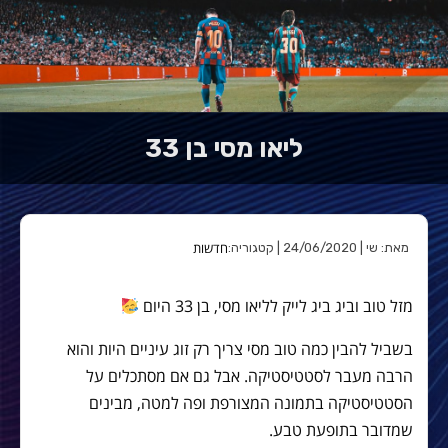
ליאו מסי בן 33
חדשות
מאת: שי | 24/06/2020 | קטגוריה:
מזל טוב וביג ביג לייק לליאו מסי, בן 33 היום
בשביל להבין כמה טוב מסי צריך רק זוג עיניים היות והוא
הרבה מעבר לסטטיסטיקה. אבל גם אם מסתכלים על
הסטטיסטיקה בתמונה המצורפת ופה למטה, מבינים
שמדובר בתופעת טבע.