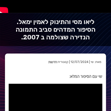
ליאו מסי והתינוק לאמין ימאל.
הסיפור המדהים סביב התמונה
הנדירה שצולמה ב 2007.
חדשות
מאת: שי | 12/07/2024 | קטגוריה:
שי עם הסיפור המלא: