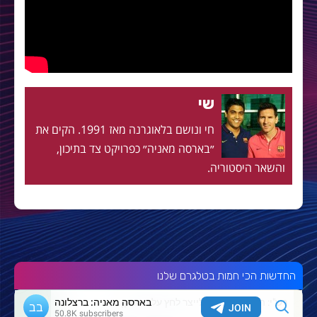
שי
חי ונושם בלאוגרנה מאז 1991. הקים את
״בארסה מאניה״ כפרויקט צד בתיכון,
והשאר היסטוריה.
החדשות הכי חמות בטלגרם שלנו