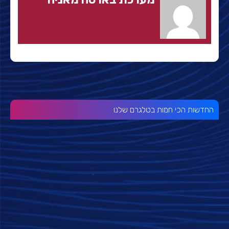
החדשות הכי חמות בטלגרם שלנו