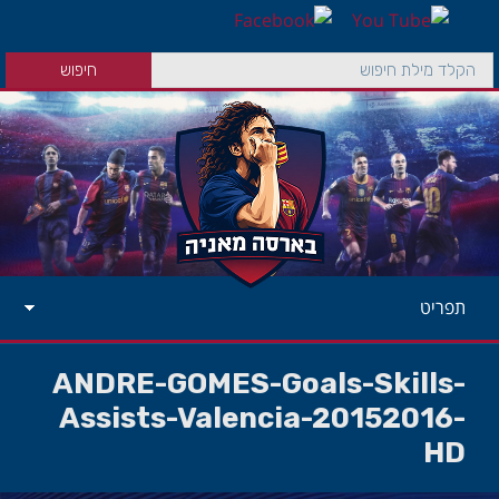
תפריט
ANDRE-GOMES-Goals-Skills-
Assists-Valencia-20152016-
HD