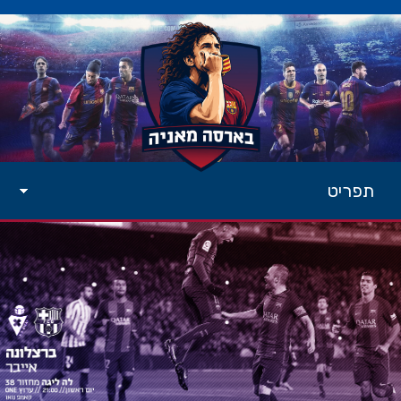
תפריט