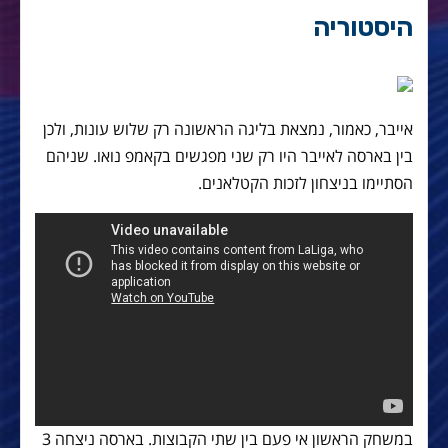
היסטוריה
אייבר, כאמור, נמצאת בליגה הראשונה רק שלוש עונות, ולכן
בין בארסה לאייבר היו רק שני מפגשים בקאמפ נואו. שניהם
הסתיימו בניצחון לזכות הקטלאנים.
במשחק הראשון אי פעם בין שתי הקבוצות. בארסה ניצחה 3