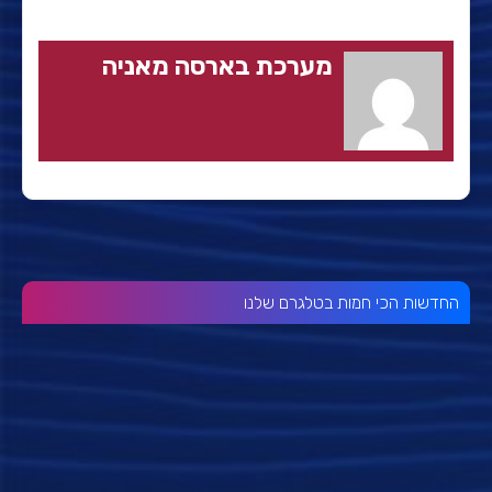
מערכת בארסה מאניה
החדשות הכי חמות בטלגרם שלנו