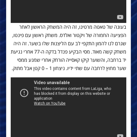
בעונה של טאטה מרטינו, זה היה המשחק הראשון לאחר
הפציעה החמורה של ויקטור ואלדס. משחק ראשון עם פינטו,
שגרם לנו להמון התקפי לב עם הליצנות שלו בשער. זה היה
משחק קשה מאוד. מסי הבקיע פנדל בדקה ה-77 אחרי נגיעת
יד ברחבה, והשוער קיקו קאסייה הורחק אחרי שמנע ממסי
שער מחוץ לרחבה עם שתי ידיו. ניצחון 1 – 0 קטן אבל מתוק.