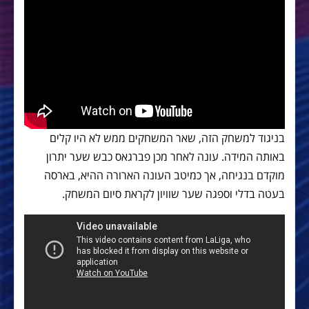
בניגוד למשחק הזה, שאר המשחקים ממש לא היו קלים
באותה המידה. עונה לאחר מכן פברגאס כבש שער יתרון
מוקדם בנגיחה, אך כמיטב העונה הארורה ההיא, בארסה
בעטה בדלי וספגה שער שוויון לקראת סיום המשחק.