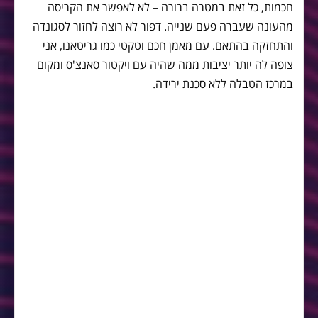
חכמות, כל זאת במטרה ברורה – לא לאפשר את הקריסה
מהעונה שעברה פעם שנייה. דפור לא רוצה לחזור לסגונדה
והתחזקה בהתאם. עם מאמן חכם וטקטי כמו גריטאנו, אני
צופה לה יותר יציבות ממה שהיה עם ויקטור סאנצ'ס ומקום
במרכז הטבלה ללא סכנת ירידה.