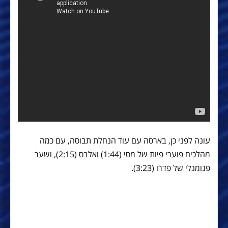
עונה לפני כן, בארסה עם עוד הנחלת תבוסה, עם כמה
מהלכים פוערי פיות של מסי (1:44) ואלבס (2:15), ושער
פנומנלי של פדרו (3:23).