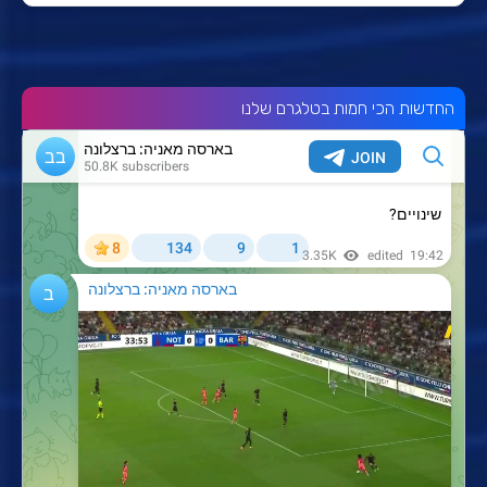
החדשות הכי חמות בטלגרם שלנו