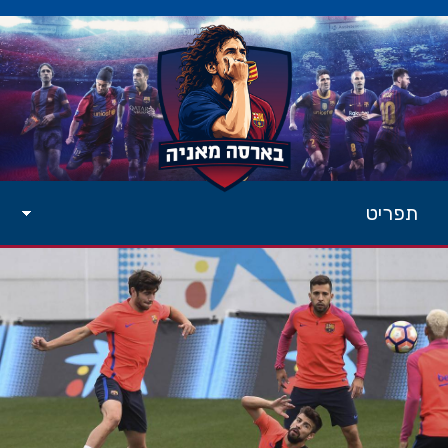
תפריט