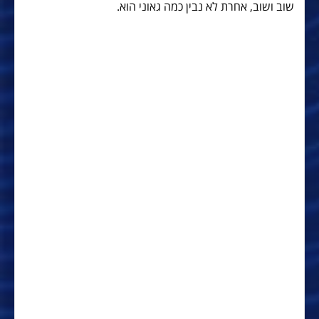
שוב ושוב, אחרת לא נבין כמה גאוני הוא.