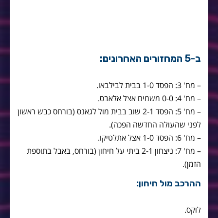
ב-5 המחזורים האחרונים:
– מח' 3: הפסד 1-0 בבית לבילבאו.
– מח' 4: 0-0 משמים אצל אלאבס.
– מח' 5: הפסד 2-1 שוב בבית מול לגאנס (בורחס כבש ראשון
לפני שהעולה החדשה הפכה).
– מח' 6: הפסד 1-0 אצל אתלטיקו.
– מח' 7: ניצחון 2-1 ביתי על חיחון (בורחס, באבל בתוספת
הזמן).
ההרכב מול חיחון:
לוקס.