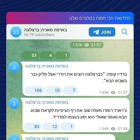
החדשות הכי חמות בטלגרם שלנו