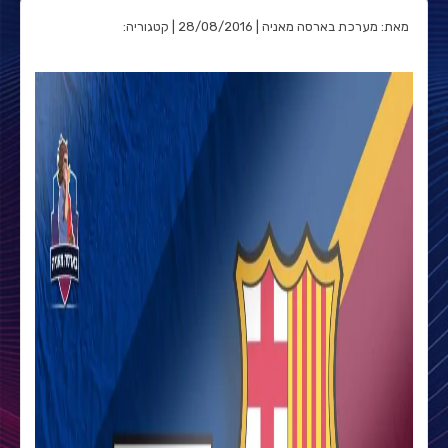
מאת: מערכת בארסה מאניה | 28/08/2016 | קטגוריה: