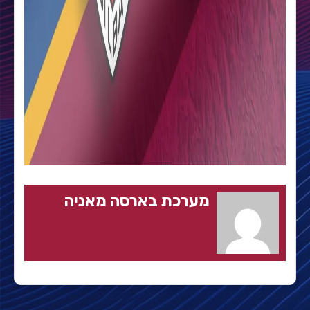
מערכת בארסה מאניה