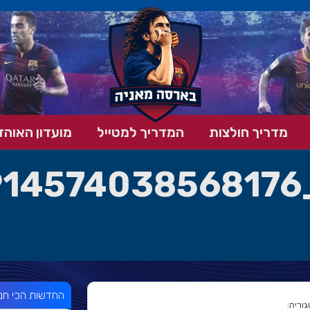
מדריך חולצות
המדריך למטייל
מועדון האוהד
החדשות הכי חמ