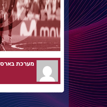
מערכת בארסה